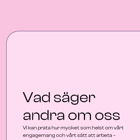
Vad säger
andra om oss
Vi kan prata hur mycket som helst om vårt
engagemang och vårt sätt att arbeta –