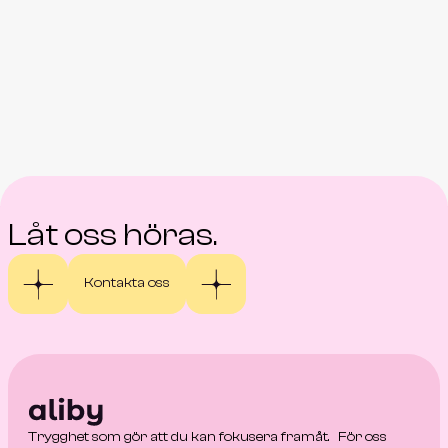
Låt oss höras.
Kontakta oss
Trygghet som gör att du kan fokusera framåt. För oss